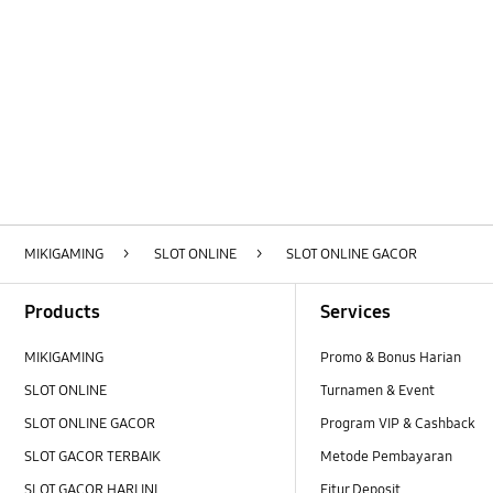
Layer Popup Close
MIKIGAMING
>
SLOT ONLINE
>
SLOT ONLINE GACOR
Footer Navigation
Products
Services
MIKIGAMING
Promo & Bonus Harian
SLOT ONLINE
Turnamen & Event
SLOT ONLINE GACOR
Program VIP & Cashback
SLOT GACOR TERBAIK
Metode Pembayaran
SLOT GACOR HARI INI
Fitur Deposit