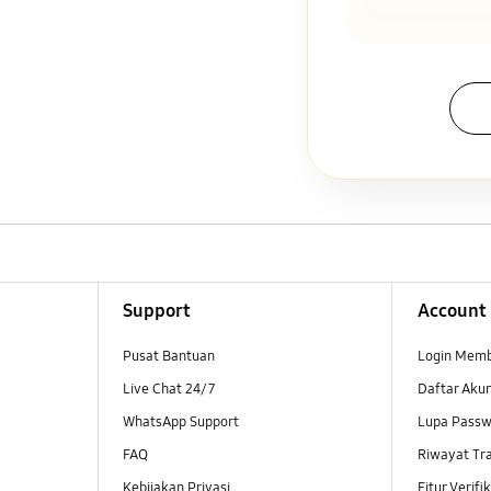
Support
Account
Pusat Bantuan
Login Mem
Live Chat 24/7
Daftar Aku
WhatsApp Support
Lupa Passw
FAQ
Riwayat Tr
Kebijakan Privasi
Fitur Verifi