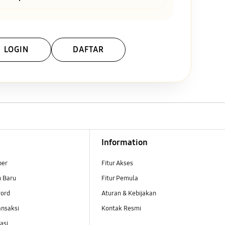
LOGIN
DAFTAR
Information
ber
Fitur Akses
n Baru
Fitur Pemula
ord
Aturan & Kebijakan
ansaksi
Kontak Resmi
kasi