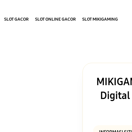
SLOT GACOR
SLOT ONLINE GACOR
SLOT MIKIGAMING
MIKIGAM
Digital