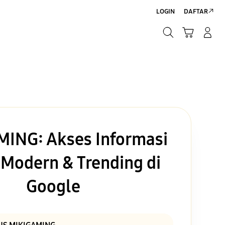
LOGIN
DAFTAR
Cari
Troli
Login/Sign-Up
Cari
ING: Akses Informasi
 Modern & Trending di
Google